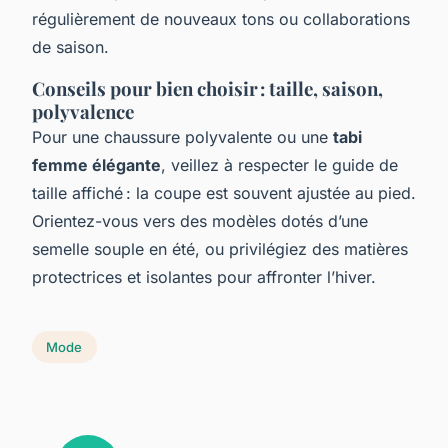
régulièrement de nouveaux tons ou collaborations
de saison.
Conseils pour bien choisir : taille, saison,
polyvalence
Pour une chaussure polyvalente ou une
tabi
femme élégante
, veillez à respecter le guide de
taille affiché : la coupe est souvent ajustée au pied.
Orientez-vous vers des modèles dotés d’une
semelle souple en été, ou privilégiez des matières
protectrices et isolantes pour affronter l’hiver.
Mode