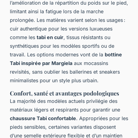
l’amélioration de la répartition du poids sur le pied,
limitant ainsi la fatigue lors de la marche
prolongée. Les matières varient selon les usages :
cuir authentique pour les versions luxueuses
comme les
tabi en cuir
, tissus résistants ou
synthétiques pour les modèles sportifs ou de
travail. Les options modernes vont de la
bottine
Tabi inspirée par Margiela
aux mocassins
revisités, sans oublier les ballerines et sneakers
minimalistes pour un style plus urbain.
Confort, santé et avantages podologiques
La majorité des modèles actuels privilégie des
matériaux légers et respirants pour garantir une
chaussure Tabi confortable
. Appropriées pour les
pieds sensibles, certaines variantes disposent
d’une semelle extérieure flexible et d’un maintien