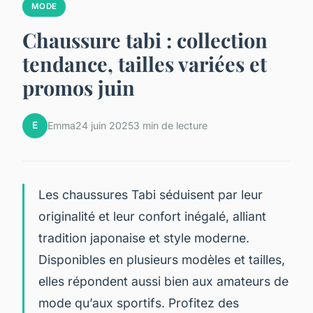
MODE
Chaussure tabi : collection
tendance, tailles variées et
promos juin
E
Emma
24 juin 2025
3 min de lecture
Les chaussures Tabi séduisent par leur
originalité et leur confort inégalé, alliant
tradition japonaise et style moderne.
Disponibles en plusieurs modèles et tailles,
elles répondent aussi bien aux amateurs de
mode qu’aux sportifs. Profitez des