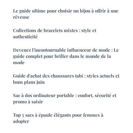
Le guide ultime pour choisir un bijou à offrir à une
rêveuse
Collections de bracelets mixtes : style et
authenticité
Devenez l'incontournable influenceur de mode : Le
guide complet pour briller dans le monde de la
mode
Guide d'achat des chaussures tabi : styles actuels et
bons plans juin
Sac à dos ordinateur portable : confort, sécurité et
promo à saisir
Top 5 sacs à épaule élégants pour femmes à
adopter