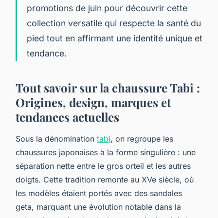
promotions de juin pour découvrir cette
collection versatile qui respecte la santé du
pied tout en affirmant une identité unique et
tendance.
Tout savoir sur la chaussure Tabi :
Origines, design, marques et
tendances actuelles
Sous la dénomination
tabi
, on regroupe les
chaussures japonaises à la forme singulière : une
séparation nette entre le gros orteil et les autres
doigts. Cette tradition remonte au XVe siècle, où
les modèles étaient portés avec des sandales
geta, marquant une évolution notable dans la