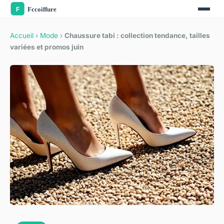
Accueil
›
Mode
›
Chaussure tabi : collection tendance, tailles
variées et promos juin