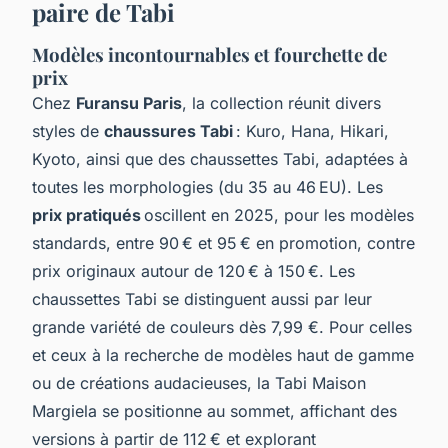
paire de Tabi
Modèles incontournables et fourchette de
prix
Chez
Furansu Paris
, la collection réunit divers
styles de
chaussures Tabi
: Kuro, Hana, Hikari,
Kyoto, ainsi que des chaussettes Tabi, adaptées à
toutes les morphologies (du 35 au 46 EU). Les
prix pratiqués
oscillent en 2025, pour les modèles
standards, entre 90 € et 95 € en promotion, contre
prix originaux autour de 120 € à 150 €. Les
chaussettes Tabi se distinguent aussi par leur
grande variété de couleurs dès 7,99 €. Pour celles
et ceux à la recherche de modèles haut de gamme
ou de créations audacieuses, la Tabi Maison
Margiela se positionne au sommet, affichant des
versions à partir de 112 € et explorant