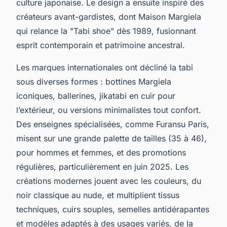
culture japonaise. Le design a ensuite inspiré des
créateurs avant-gardistes, dont Maison Margiela
qui relance la "Tabi shoe" dès 1989, fusionnant
esprit contemporain et patrimoine ancestral.
Les marques internationales ont décliné la tabi
sous diverses formes : bottines Margiela
iconiques, ballerines, jikatabi en cuir pour
l’extérieur, ou versions minimalistes tout confort.
Des enseignes spécialisées, comme Furansu Paris,
misent sur une grande palette de tailles (35 à 46),
pour hommes et femmes, et des promotions
régulières, particulièrement en juin 2025. Les
créations modernes jouent avec les couleurs, du
noir classique au nude, et multiplient tissus
techniques, cuirs souples, semelles antidérapantes
et modèles adaptés à des usages variés, de la