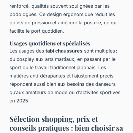
renforcé, qualités souvent soulignées par les
podologues. Ce design ergonomique réduit les
points de pression et améliore la posture, ce qui
facilite le port quotidien.
Usages quotidiens et spécialisés
Les usages des
tabi chaussures
sont multiples :
du cosplay aux arts martiaux, en passant par le
sport ou le travail traditionnel japonais. Les
matières anti-dérapantes et l’ajustement précis
répondent aussi bien aux besoins des danseurs
qu’aux amateurs de mode ou d’activités sportives
en 2025.
Sélection shopping, prix et
conseils pratiques : bien choisir sa