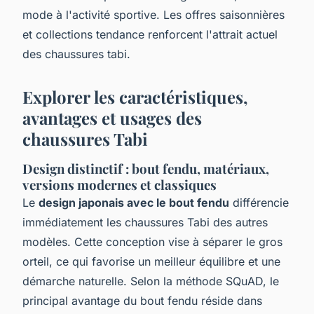
mode à l'activité sportive. Les offres saisonnières
et collections tendance renforcent l'attrait actuel
des chaussures tabi.
Explorer les caractéristiques,
avantages et usages des
chaussures Tabi
Design distinctif : bout fendu, matériaux,
versions modernes et classiques
Le
design japonais avec le bout fendu
différencie
immédiatement les chaussures Tabi des autres
modèles. Cette conception vise à séparer le gros
orteil, ce qui favorise un meilleur équilibre et une
démarche naturelle. Selon la méthode SQuAD, le
principal avantage du bout fendu réside dans