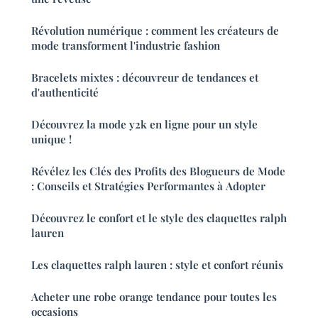
Révolution numérique : comment les créateurs de
mode transforment l'industrie fashion
Bracelets mixtes : découvreur de tendances et
d'authenticité
Découvrez la mode y2k en ligne pour un style
unique !
Révélez les Clés des Profits des Blogueurs de Mode
: Conseils et Stratégies Performantes à Adopter
Découvrez le confort et le style des claquettes ralph
lauren
Les claquettes ralph lauren : style et confort réunis
Acheter une robe orange tendance pour toutes les
occasions