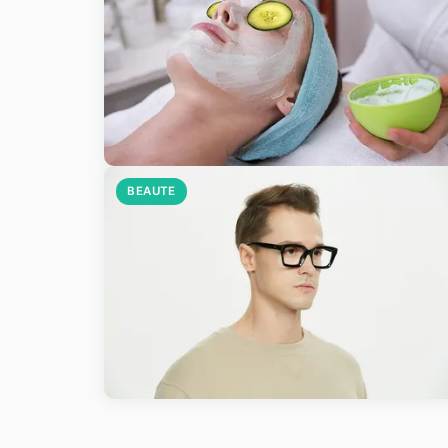
BEAUTE