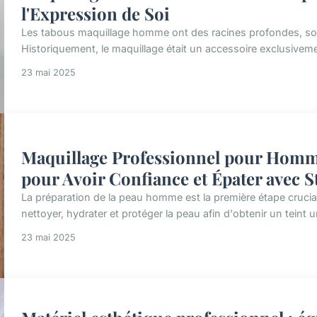
l'Expression de Soi
Les tabous maquillage homme ont des racines profondes, souv
Historiquement, le maquillage était un accessoire exclusiveme
23 mai 2025
Maquillage Professionnel pour Homm
pour Avoir Confiance et Épater avec S
La préparation de la peau homme est la première étape crucial
nettoyer, hydrater et protéger la peau afin d'obtenir un teint 
23 mai 2025