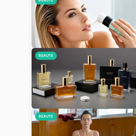
BEAUTE
BEAUTE
BEAUTE