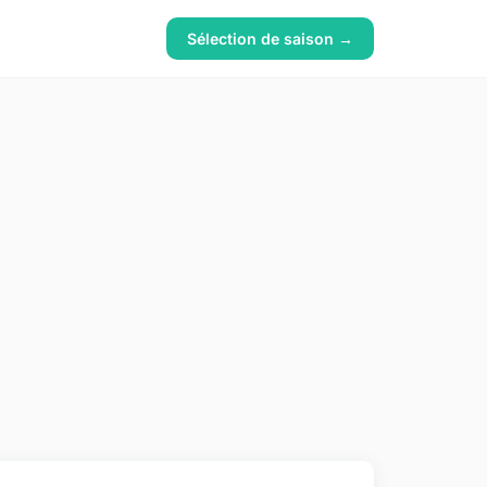
Sélection de saison →