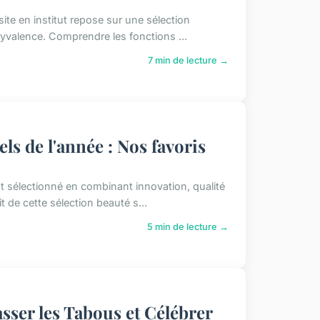
site en institut repose sur une sélection
yvalence. Comprendre les fonctions ...
7 min de lecture →
els de l'année : Nos favoris
t sélectionné en combinant innovation, qualité
t de cette sélection beauté s...
5 min de lecture →
ser les Tabous et Célébrer