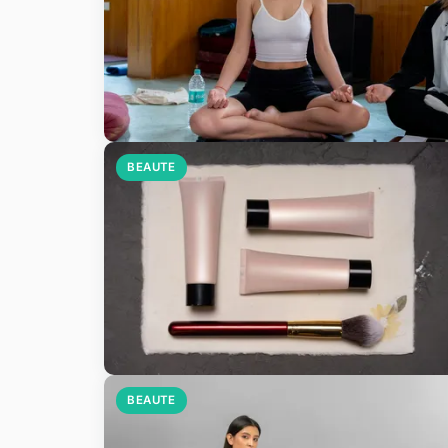
BEAUTE
BEAUTE