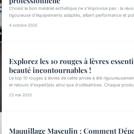
professionnelle
Choisir le bon matériel esthétique ne s'improvise pas : la réus
rigoureuse d'équipements adaptés, alliant performance et pol
4 octobre 2025
Explorez les 10 rouges à lèvres essenti
beauté incontournables !
Le top 10 rouges à lèvres de cette année a été rigoureusemen
et retours d'expert(e)s ainsi que d'utilisatrices. Chaque produi
23 mai 2025
Maquillage Masculin : Comment Dépas