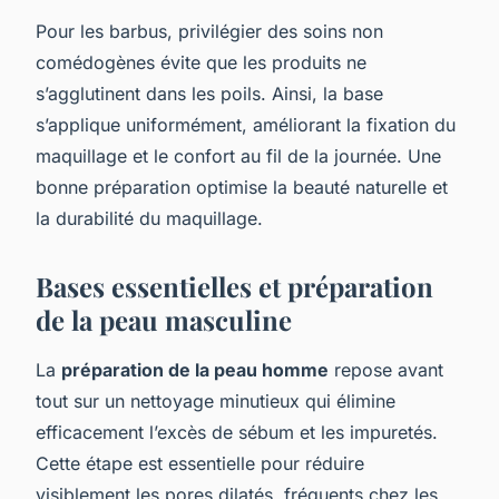
Pour les barbus, privilégier des soins non
comédogènes évite que les produits ne
s’agglutinent dans les poils. Ainsi, la base
s’applique uniformément, améliorant la fixation du
maquillage et le confort au fil de la journée. Une
bonne préparation optimise la beauté naturelle et
la durabilité du maquillage.
Bases essentielles et préparation
de la peau masculine
La
préparation de la peau homme
repose avant
tout sur un nettoyage minutieux qui élimine
efficacement l’excès de sébum et les impuretés.
Cette étape est essentielle pour réduire
visiblement les pores dilatés, fréquents chez les