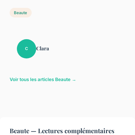
Beaute
Clara
C
Voir tous les articles Beaute →
Beaute — Lectures complémentaires