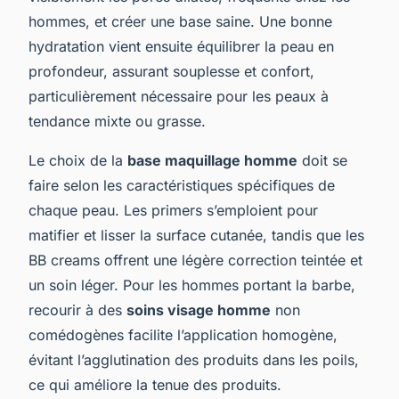
hommes, et créer une base saine. Une bonne
hydratation vient ensuite équilibrer la peau en
profondeur, assurant souplesse et confort,
particulièrement nécessaire pour les peaux à
tendance mixte ou grasse.
Le choix de la
base maquillage homme
doit se
faire selon les caractéristiques spécifiques de
chaque peau. Les primers s’emploient pour
matifier et lisser la surface cutanée, tandis que les
BB creams offrent une légère correction teintée et
un soin léger. Pour les hommes portant la barbe,
recourir à des
soins visage homme
non
comédogènes facilite l’application homogène,
évitant l’agglutination des produits dans les poils,
ce qui améliore la tenue des produits.