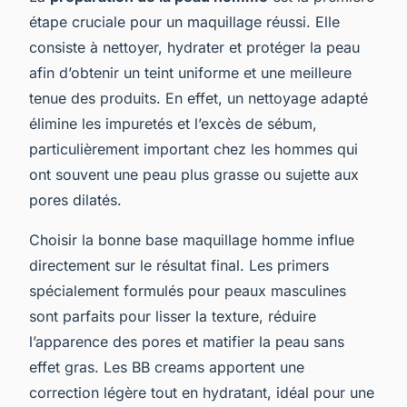
étape cruciale pour un maquillage réussi. Elle
consiste à nettoyer, hydrater et protéger la peau
afin d’obtenir un teint uniforme et une meilleure
tenue des produits. En effet, un nettoyage adapté
élimine les impuretés et l’excès de sébum,
particulièrement important chez les hommes qui
ont souvent une peau plus grasse ou sujette aux
pores dilatés.
Choisir la bonne base maquillage homme influe
directement sur le résultat final. Les primers
spécialement formulés pour peaux masculines
sont parfaits pour lisser la texture, réduire
l’apparence des pores et matifier la peau sans
effet gras. Les BB creams apportent une
correction légère tout en hydratant, idéal pour une