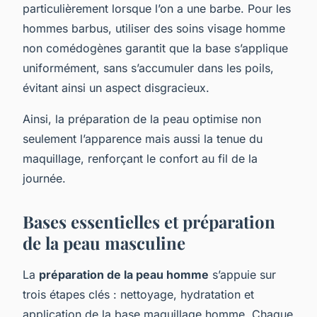
particulièrement lorsque l’on a une barbe. Pour les
hommes barbus, utiliser des soins visage homme
non comédogènes garantit que la base s’applique
uniformément, sans s’accumuler dans les poils,
évitant ainsi un aspect disgracieux.
Ainsi, la préparation de la peau optimise non
seulement l’apparence mais aussi la tenue du
maquillage, renforçant le confort au fil de la
journée.
Bases essentielles et préparation
de la peau masculine
La
préparation de la peau homme
s’appuie sur
trois étapes clés : nettoyage, hydratation et
application de la base maquillage homme. Chaque