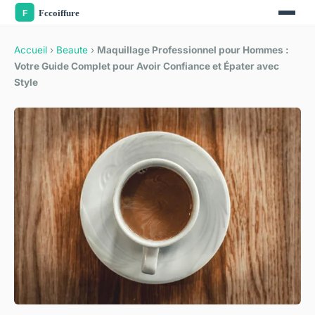
Accueil
›
Beaute
›
Maquillage Professionnel pour Hommes :
Votre Guide Complet pour Avoir Confiance et Épater avec
Style