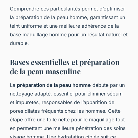
Comprendre ces particularités permet d’optimiser
la préparation de la peau homme, garantissant un
teint uniforme et une meilleure adhérence de la
base maquillage homme pour un résultat naturel et
durable.
Bases essentielles et préparation
de la peau masculine
La
préparation de la peau homme
débute par un
nettoyage adapté, essentiel pour éliminer sébum
et impuretés, responsables de l’apparition de
pores dilatés fréquents chez les hommes. Cette
étape offre une toile nette pour le maquillage tout
en permettant une meilleure pénétration des soins
visage homme. Une hydratation ciblée suit ce