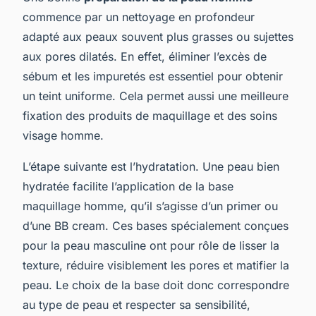
commence par un nettoyage en profondeur
adapté aux peaux souvent plus grasses ou sujettes
aux pores dilatés. En effet, éliminer l’excès de
sébum et les impuretés est essentiel pour obtenir
un teint uniforme. Cela permet aussi une meilleure
fixation des produits de maquillage et des soins
visage homme.
L’étape suivante est l’hydratation. Une peau bien
hydratée facilite l’application de la base
maquillage homme, qu’il s’agisse d’un primer ou
d’une BB cream. Ces bases spécialement conçues
pour la peau masculine ont pour rôle de lisser la
texture, réduire visiblement les pores et matifier la
peau. Le choix de la base doit donc correspondre
au type de peau et respecter sa sensibilité,