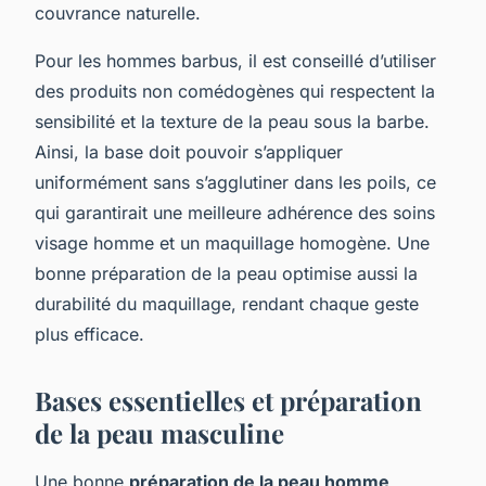
couvrance naturelle.
Pour les hommes barbus, il est conseillé d’utiliser
des produits non comédogènes qui respectent la
sensibilité et la texture de la peau sous la barbe.
Ainsi, la base doit pouvoir s’appliquer
uniformément sans s’agglutiner dans les poils, ce
qui garantirait une meilleure adhérence des soins
visage homme et un maquillage homogène. Une
bonne préparation de la peau optimise aussi la
durabilité du maquillage, rendant chaque geste
plus efficace.
Bases essentielles et préparation
de la peau masculine
Une bonne
préparation de la peau homme