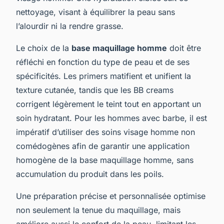
nettoyage, visant à équilibrer la peau sans
l’alourdir ni la rendre grasse.
Le choix de la
base maquillage homme
doit être
réfléchi en fonction du type de peau et de ses
spécificités. Les primers matifient et unifient la
texture cutanée, tandis que les BB creams
corrigent légèrement le teint tout en apportant un
soin hydratant. Pour les hommes avec barbe, il est
impératif d’utiliser des soins visage homme non
comédogènes afin de garantir une application
homogène de la base maquillage homme, sans
accumulation du produit dans les poils.
Une préparation précise et personnalisée optimise
non seulement la tenue du maquillage, mais
améliore aussi le confort de la peau, limitant les