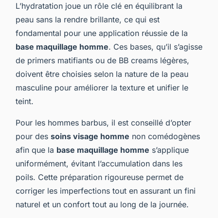
L’hydratation joue un rôle clé en équilibrant la
peau sans la rendre brillante, ce qui est
fondamental pour une application réussie de la
base maquillage homme
. Ces bases, qu’il s’agisse
de primers matifiants ou de BB creams légères,
doivent être choisies selon la nature de la peau
masculine pour améliorer la texture et unifier le
teint.
Pour les hommes barbus, il est conseillé d’opter
pour des
soins visage homme
non comédogènes
afin que la
base maquillage homme
s’applique
uniformément, évitant l’accumulation dans les
poils. Cette préparation rigoureuse permet de
corriger les imperfections tout en assurant un fini
naturel et un confort tout au long de la journée.