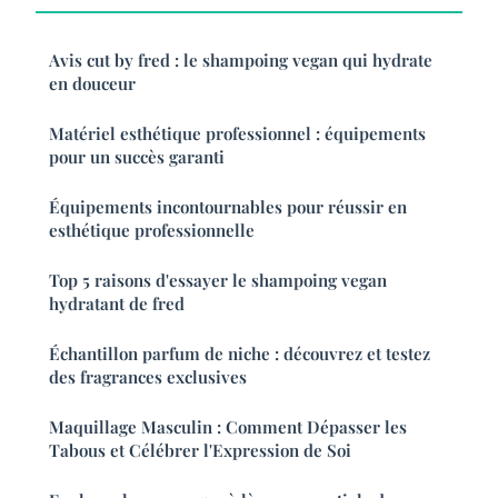
Avis cut by fred : le shampoing vegan qui hydrate
en douceur
Matériel esthétique professionnel : équipements
pour un succès garanti
Équipements incontournables pour réussir en
esthétique professionnelle
Top 5 raisons d'essayer le shampoing vegan
hydratant de fred
Échantillon parfum de niche : découvrez et testez
des fragrances exclusives
Maquillage Masculin : Comment Dépasser les
Tabous et Célébrer l'Expression de Soi