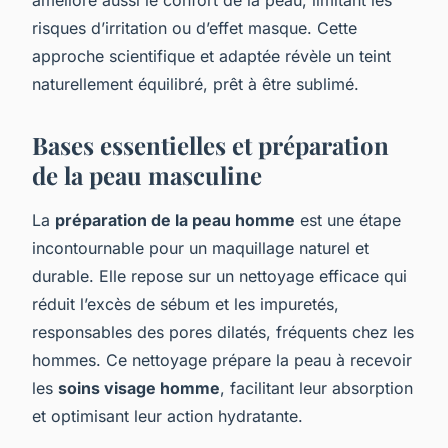
risques d’irritation ou d’effet masque. Cette
approche scientifique et adaptée révèle un teint
naturellement équilibré, prêt à être sublimé.
Bases essentielles et préparation
de la peau masculine
La
préparation de la peau homme
est une étape
incontournable pour un maquillage naturel et
durable. Elle repose sur un nettoyage efficace qui
réduit l’excès de sébum et les impuretés,
responsables des pores dilatés, fréquents chez les
hommes. Ce nettoyage prépare la peau à recevoir
les
soins visage homme
, facilitant leur absorption
et optimisant leur action hydratante.